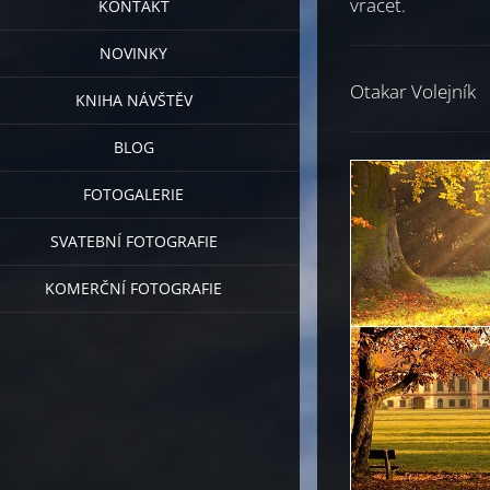
vracet.
KONTAKT
NOVINKY
Otakar Volejník
KNIHA NÁVŠTĚV
BLOG
FOTOGALERIE
SVATEBNÍ FOTOGRAFIE
KOMERČNÍ FOTOGRAFIE